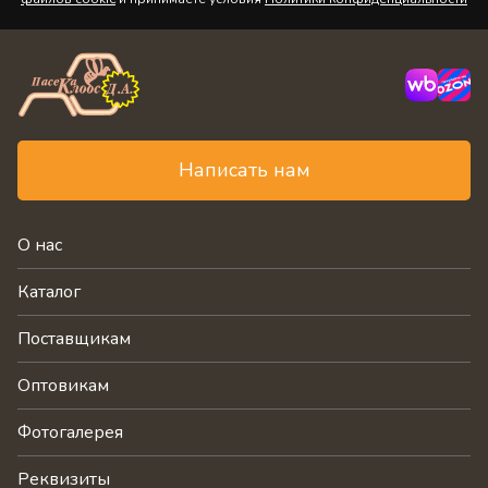
Написать нам
О нас
Каталог
Поставщикам
Оптовикам
Фотогалерея
Реквизиты