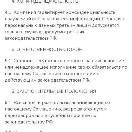
КОНФИДЕНЦИАЛЬНОСТЬ
4.1. Компания гарантирует конфиденциальность
получаемой от Пользователя информации. Передача
персональных данных третьим лицам допускается
только в случаях, предусмотренных
законодательством РФ.
ОТВЕТСТВЕННОСТЬ СТОРОН
5.1. Стороны несут ответственность за неисполнение
или ненадлежащее исполнение своих обязательств по
настоящему Соглашению в соответствии с
действующим законодательством РФ.
ЗАКЛЮЧИТЕЛЬНЫЕ ПОЛОЖЕНИЯ
6.1. Все споры и разногласия, возникающие по
настоящему Соглашению, разрешаются путем
переговоров или в судебном порядке по
законодательству РФ.