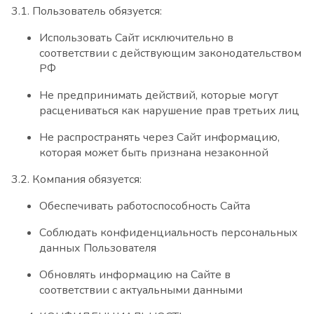
3.1. Пользователь обязуется:
Использовать Сайт исключительно в
соответствии с действующим законодательством
РФ
Не предпринимать действий, которые могут
расцениваться как нарушение прав третьих лиц
Не распространять через Сайт информацию,
которая может быть признана незаконной
3.2. Компания обязуется:
Обеспечивать работоспособность Сайта
Соблюдать конфиденциальность персональных
данных Пользователя
Обновлять информацию на Сайте в
соответствии с актуальными данными