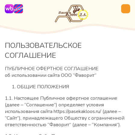
ПОЛЬЗОВАТЕЛЬСКОЕ
СОГЛАШЕНИЕ
ПУБЛИЧНОЕ ОФЕРТНОЕ СОГЛАШЕНИЕ
об использовании сайта ООО “Фаворит”
ОБЩИЕ ПОЛОЖЕНИЯ
1.1. Настоящее Публичное офертное соглашение
(далее – “Соглашение”) определяет условия
использования сайта https://pasekakloos.ru/ (далее –
“Сайт”), принадлежащего Обществу с ограниченной
ответственностью “Фаворит” (далее – “Компания”).